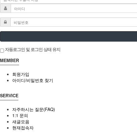
자동로그인 및 로그인 상태 유지
MEMBER
회원가입
아이디/비밀번호 찾기
SERVICE
자주하시는 질문(FAQ)
1:1 문의
새글모음
현재접속자