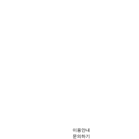
이용안내
문의하기