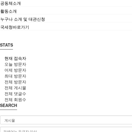
공동체소개
활동소개
누구나 소개 및 대관신청
국세청바로가기
STATS
현재 접속자
오늘 방문자
어제 방문자
최대 방문자
전체 방문자
전체 게시물
전체 댓글수
전체 회원수
SEARCH