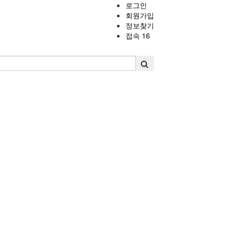
로그인
회원가입
정보찾기
접속 16