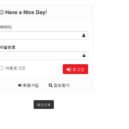
Have a Nice Day!
아이디
비밀번호
자동로그인
로그인
회원가입
정보찾기
메인으로