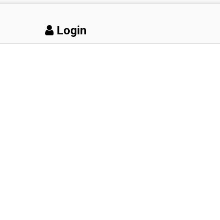
Login