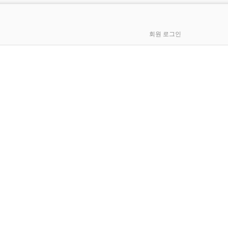
회원 로그인