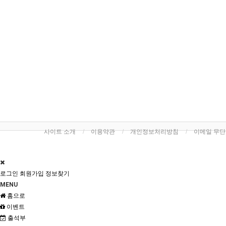
사이트 소개
이용약관
개인정보처리방침
이메일 무
로그인
회원가입
정보찾기
MENU
홈으로
이벤트
출석부