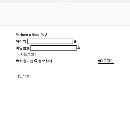
Have a Nice Day!
아이디
비밀번호
자동로그인
로그인
회원가입
정보찾기
메인으로