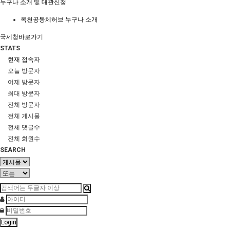
누구나 소개 및 대관신청
옥천공동체허브 누구나 소개
국세청바로가기
STATS
현재 접속자
오늘 방문자
어제 방문자
최대 방문자
전체 방문자
전체 게시물
전체 댓글수
전체 회원수
SEARCH
Login