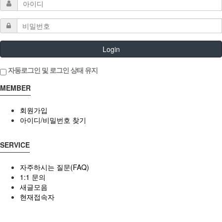
Login
자동로그인 및 로그인 상태 유지
MEMBER
회원가입
아이디/비밀번호 찾기
SERVICE
자주하시는 질문(FAQ)
1:1 문의
새글모음
현재접속자