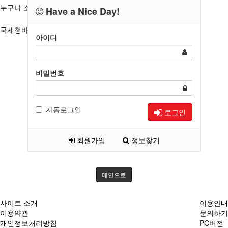
누구나 소개 및 대관신청
Have a Nice Day!
국세청바로가기
아이디
비밀번호
자동로그인
로그인
회원가입
정보찾기
메인으로
사이트 소개
이용안내
이용약관
문의하기
개인정보처리방침
PC버전