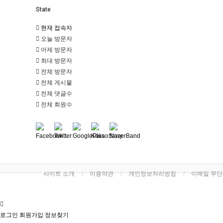
State
현재 접속자
오늘 방문자
어제 방문자
최대 방문자
전체 방문자
전체 게시물
전체 댓글수
전체 회원수
사이트 소개
이용약관
개인정보처리방침
이메일 무
로그인
회원가입
정보찾기