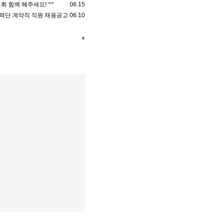
회 함께 해주세요! ^^
06.15
력단 계약직 직원 채용공고
06.10
+