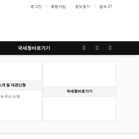
로그인
회원가입
정보찾기
접속 27
국세청바로가기
소개 및 대관신청
국세청바로가기
누구나 소개