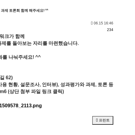
 과제 토론회 함께 해주세요! ^^
06.15 16:46
234
워크가 함께
 과제를 돌아보는 자리를 마련했습니다.
를 나눠주세요! ^^
 62)
용 현황, 설문조사, 인터뷰), 성과평가와 과제, 토론 등
pwhm6 (상단 첨부 파일 링크 클릭)
프린트