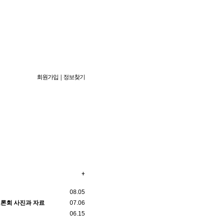
회원가입
|
정보찾기
+
08.05
 토론회 사진과 자료
07.06
06.15