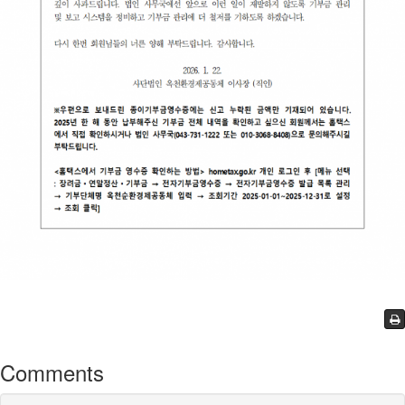
Comments