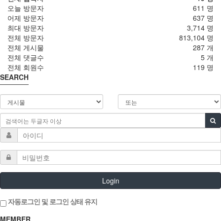
오늘 방문자
611 명
어제 방문자
637 명
최대 방문자
3,714 명
전체 방문자
813,104 명
전체 게시물
287 개
전체 댓글수
5 개
전체 회원수
119 명
SEARCH
Login
자동로그인 및 로그인 상태 유지
MEMBER