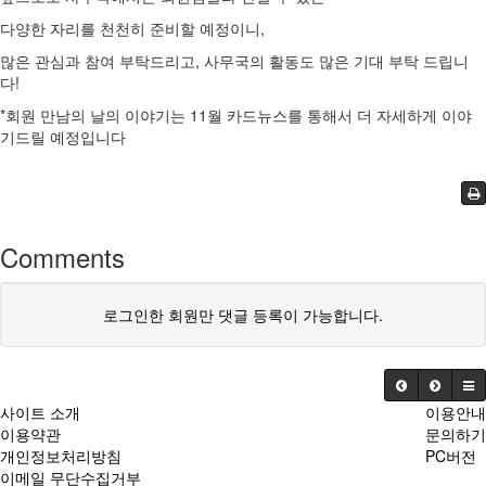
다양한 자리를 천천히 준비할 예정이니,
많은 관심과 참여 부탁드리고, 사무국의 활동도 많은 기대 부탁 드립니
다!
*회원 만남의 날의 이야기는 11월 카드뉴스를 통해서 더 자세하게 이야
기드릴 예정입니다
Comments
로그인한 회원만 댓글 등록이 가능합니다.
사이트 소개
이용안내
이용약관
문의하기
개인정보처리방침
PC버전
이메일 무단수집거부