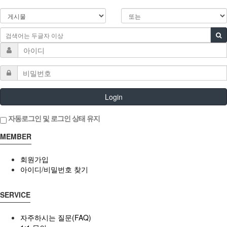
Login
자동로그인 및 로그인 상태 유지
MEMBER
회원가입
아이디/비밀번호 찾기
SERVICE
자주하시는 질문(FAQ)