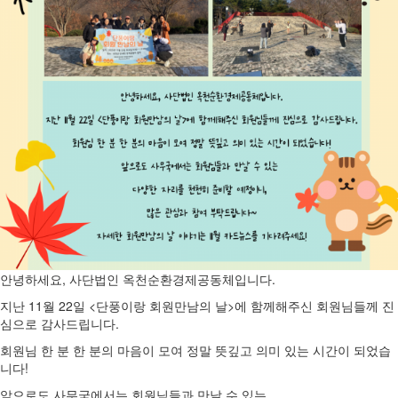
안녕하세요, 사단법인 옥천순환경제공동체입니다.
지난 11월 22일 <단풍이랑 회원만남의 날>에 함께해주신 회원님들께 진
심으로 감사드립니다.
회원님 한 분 한 분의 마음이 모여 정말 뜻깊고 의미 있는 시간이 되었습
니다!
앞으로도 사무국에서는 회원님들과 만날 수 있는