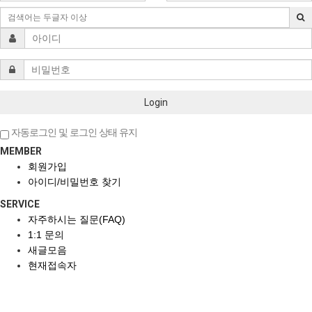
Login
자동로그인 및 로그인 상태 유지
MEMBER
회원가입
아이디/비밀번호 찾기
SERVICE
자주하시는 질문(FAQ)
1:1 문의
새글모음
현재접속자